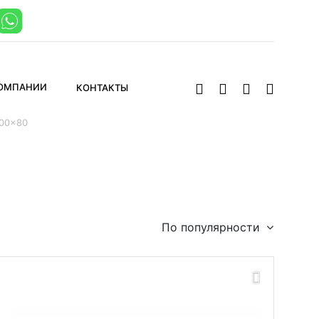
КОМПАНИИ
КОНТАКТЫ
00x80
По популярности