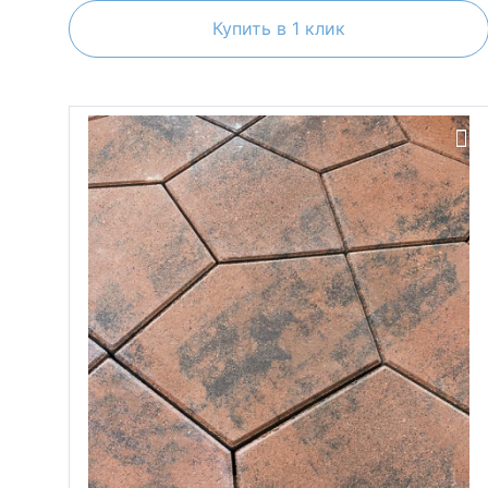
Купить в 1 клик