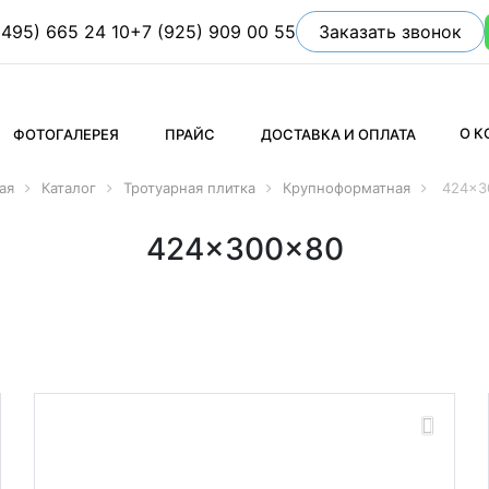
(495) 665 24 10
+7 (925) 909 00 55
Заказать звонок
О 
ФОТОГАЛЕРЕЯ
ПРАЙС
ДОСТАВКА И ОПЛАТА
ая
Каталог
Тротуарная плитка
Крупноформатная
424x3
424x300x80