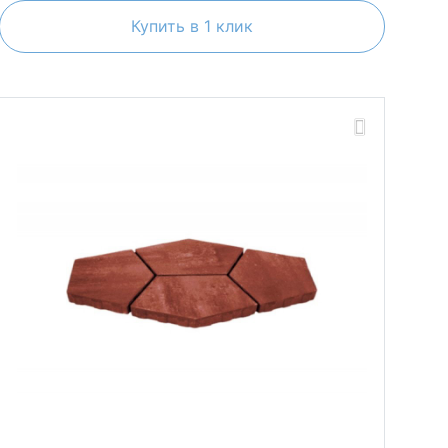
Купить в 1 клик