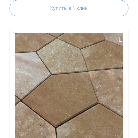
Купить в 1 клик