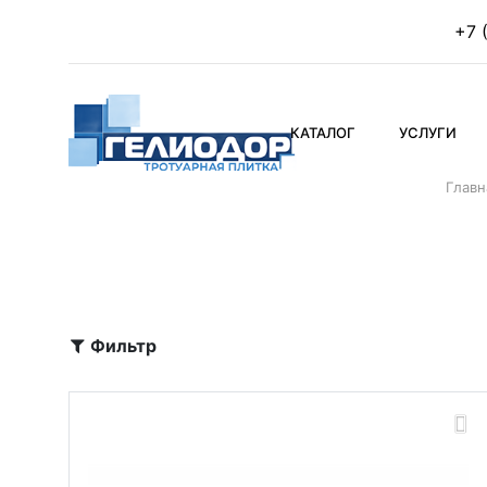
+7 
КАТАЛОГ
УСЛУГИ
Главн
Фильтр