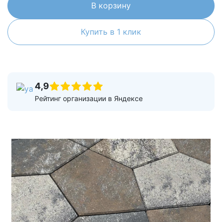
В корзину
Купить в 1 клик
4,9
Рейтинг организации в Яндексе