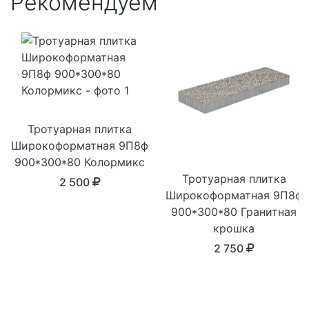
Рекомендуем
Тротуарная плитка
Широкоформатная 9П8ф
900*300*80 Колормикс
Тротуарная плитка
2 500
Широкоформатная 9П8ф
900*300*80 Гранитная
крошка
2 750