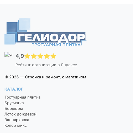
4,9
Рейтинг организации в Яндексе
© 2026 — Стройка и ремонт, с магазином
КАТАЛОГ
Тротуарная плитка
Брусчатка
Бордюры
Лоток дождевой
Экопарковка
Колор микс