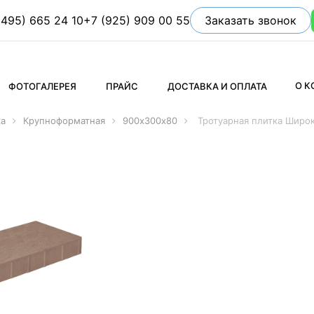
(495) 665 24 10
+7 (925) 909 00 55
Заказать звонок
О 
ФОТОГАЛЕРЕЯ
ПРАЙС
ДОСТАВКА И ОПЛАТА
ка
Крупноформатная
900х300х80
Тротуарная плитка Широ