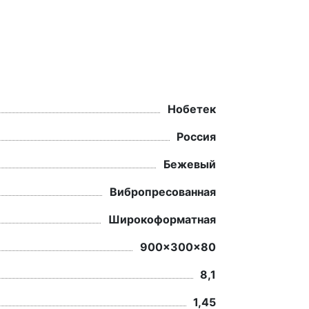
Нобетек
Россия
Бежевый
Вибропресованная
Широкоформатная
900x300x80
8,1
1,45