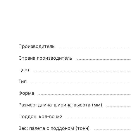
Производитель
Страна производитель
Цвет
Тип
Форма
Размер: длина-ширина-высота (мм)
Поддон: кол-во м2
Вес: палета с поддоном (тонн)