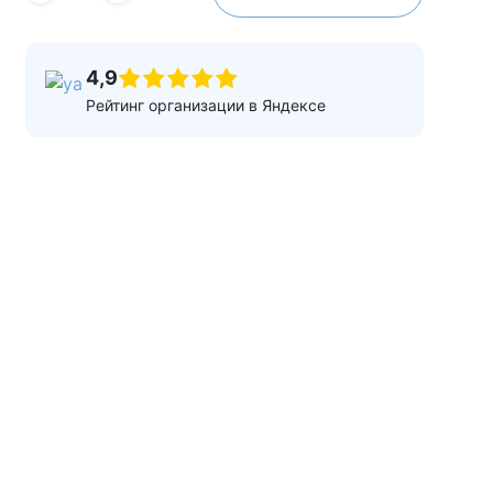
4,9
Рейтинг организации в Яндексе