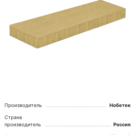
Производитель
Нобетек
Страна
производитель
Россия