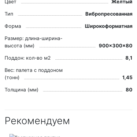
Цвет
Желтый
Тип
Вибропресованная
Форма
Широкоформатная
Размер: длина-ширина-
высота (мм)
900x300x80
Поддон: кол-во м2
8,1
Вес: палета с поддоном
(тонн)
1,45
Толщина (мм)
80
Рекомендуем