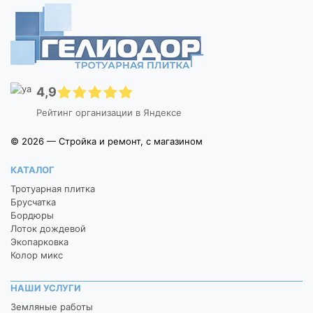
4,9
Рейтинг организации в Яндексе
© 2026 — Стройка и ремонт, с магазином
КАТАЛОГ
Тротуарная плитка
Брусчатка
Бордюры
Лоток дождевой
Экопарковка
Колор микс
НАШИ УСЛУГИ
Земляные работы