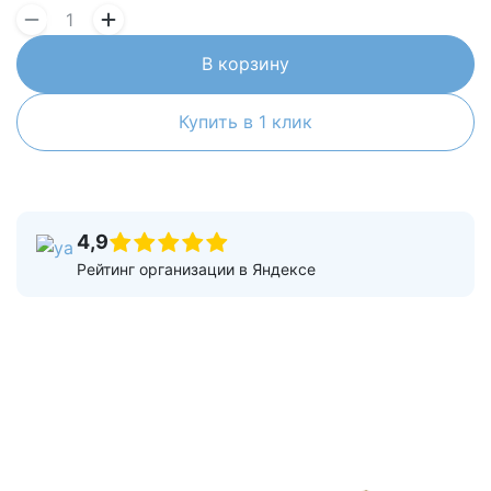
В корзину
Купить в 1 клик
4,9
Рейтинг организации в Яндексе