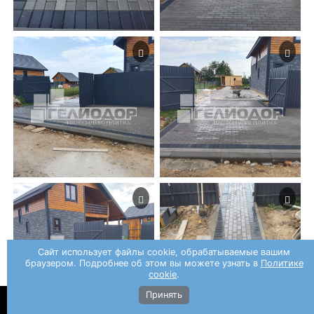
Сайт использует файлы cookie, обрабатываемые вашим
браузером. Подробнее об этом вы можете узнать в
Политике
cookie
.
Принять