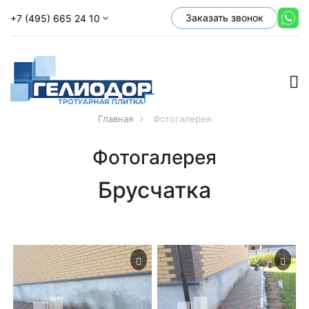
Заказать звонок
+7 (495) 665 24 10
Главная
Фотогалерея
Фотогалерея
Брусчатка