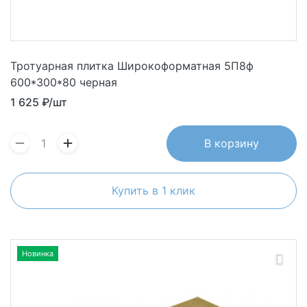
Тротуарная плитка Широкоформатная 5П8ф
600*300*80 черная
1 625
₽/шт
В корзину
Купить в 1 клик
Новинка