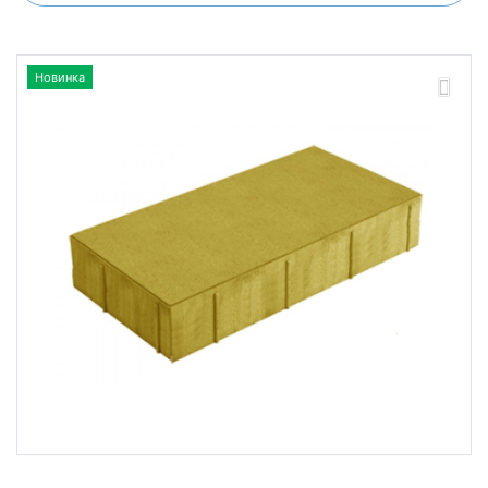
Новинка