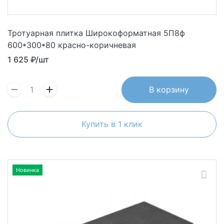
Тротуарная плитка Широкоформатная 5П8ф
600*300*80 красно-коричневая
1 625
₽/шт
В корзину
Купить в 1 клик
Новинка