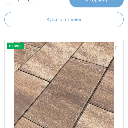
Купить в 1 клик
Новинка