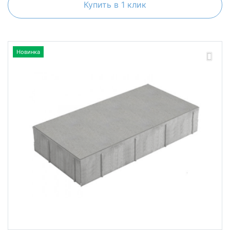
Купить в 1 клик
Новинка