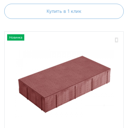
Купить в 1 клик
Новинка