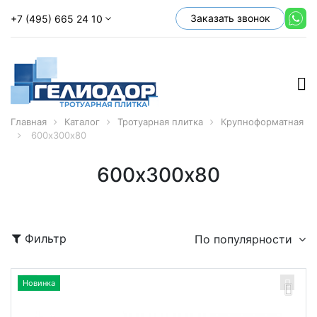
Заказать звонок
+7 (495) 665 24 10
Главная
Каталог
Тротуарная плитка
Крупноформатная
600х300х80
600х300х80
Фильтр
По популярности
Новинка