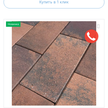
Купить в 1 клик
Новинка