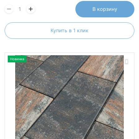
В корзину
Купить в 1 клик
Новинка