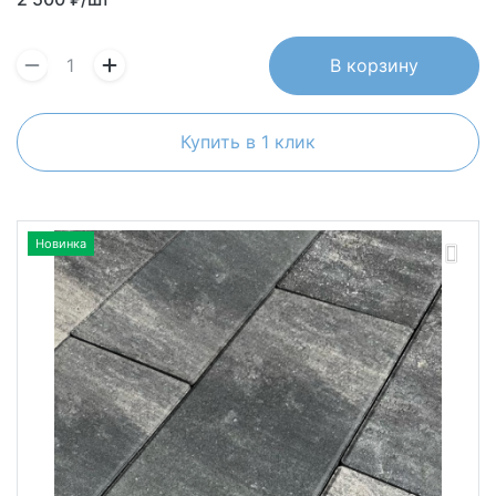
В корзину
Купить в 1 клик
Новинка