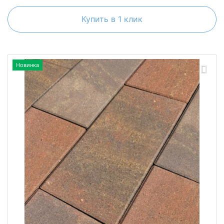
Купить в 1 клик
Новинка