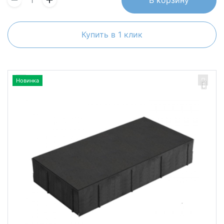
Купить в 1 клик
Новинка