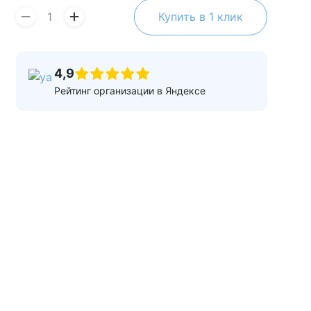
Купить в 1 клик
4,9
Рейтинг организации в Яндексе