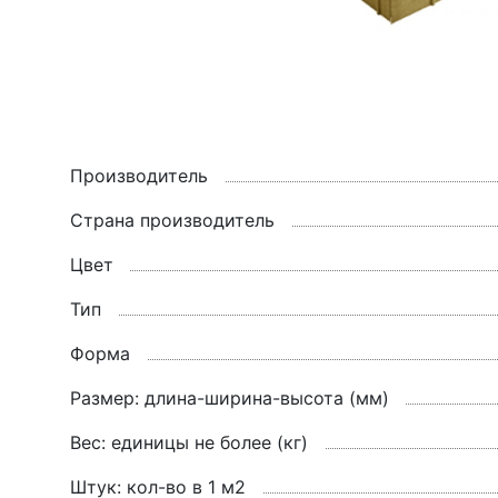
Производитель
Страна производитель
Цвет
Тип
Форма
Размер: длина-ширина-высота (мм)
Вес: единицы не более (кг)
Штук: кол-во в 1 м2