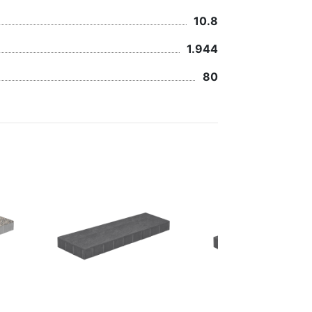
10.8
1.944
80