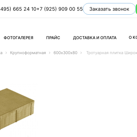
(495) 665 24 10
+7 (925) 909 00 55
Заказать звонок
О 
ФОТОГАЛЕРЕЯ
ПРАЙС
ДОСТАВКА И ОПЛАТА
ка
Крупноформатная
600х300х80
Тротуарная плитка Широ