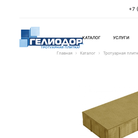
+7 
КАТАЛОГ
УСЛУГИ
Главная
Каталог
Тротуарная плит