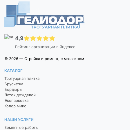
4,9
Рейтинг организации в Яндексе
© 2026 — Стройка и ремонт, с магазином
КАТАЛОГ
Тротуарная плитка
Брусчатка
Бордюры
Лоток дождевой
Экопарковка
Колор микс
НАШИ УСЛУГИ
Земляные работы