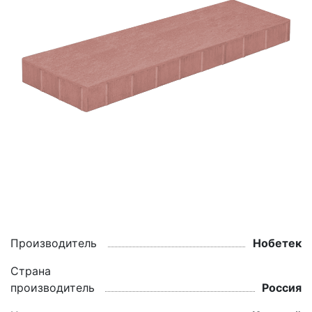
Производитель
Нобетек
Страна
производитель
Россия