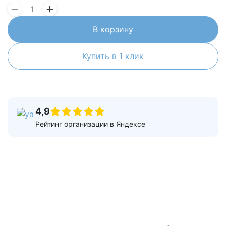
В корзину
Купить в 1 клик
4,9
Рейтинг организации в Яндексе