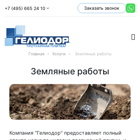
Заказать звонок
+7 (495) 665 24 10
Главная
Услуги
Земляные работы
Земляные работы
Компания "Гелиодор" предоставляет полный