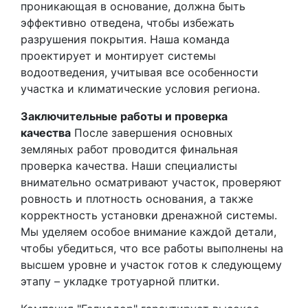
проникающая в основание, должна быть
эффективно отведена, чтобы избежать
разрушения покрытия. Наша команда
проектирует и монтирует системы
водоотведения, учитывая все особенности
участка и климатические условия региона.
Заключительные работы и проверка
качества
После завершения основных
земляных работ проводится финальная
проверка качества. Наши специалисты
внимательно осматривают участок, проверяют
ровность и плотность основания, а также
корректность установки дренажной системы.
Мы уделяем особое внимание каждой детали,
чтобы убедиться, что все работы выполнены на
высшем уровне и участок готов к следующему
этапу – укладке тротуарной плитки.