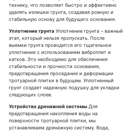
технику, что позволяет быстро и эффективно
удалять излишки грунта, создавая ровную и
стабильную основу для будущего основания.
Уплотнение грунта
Уплотнение грунта – важный
этап, который нельзя пропускать. После
выемки грунта проводится его тщательное
уплотнение с использованием виброплит и
катков. Это необходимо для обеспечения
стабильности и прочности основания,
предотвращения проседания и деформации
тротуарной плитки в будущем. Уплотненный
грунт создает надежную подушку для укладки
следующих слоев.
Устройство дренажной системы
Для
предотвращения накопления воды на
поверхности тротуарной плитки, мы
устанавливаем дренажную систему. Вода,