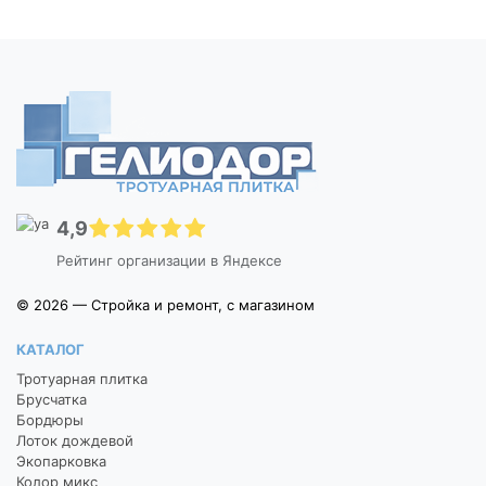
4,9
Рейтинг организации в Яндексе
© 2026 — Стройка и ремонт, с магазином
КАТАЛОГ
Тротуарная плитка
Брусчатка
Бордюры
Лоток дождевой
Экопарковка
Колор микс