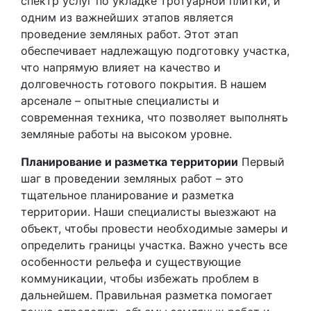
спектр услуг по укладке тротуарной плитки, и
одним из важнейших этапов является
проведение земляных работ. Этот этап
обеспечивает надлежащую подготовку участка,
что напрямую влияет на качество и
долговечность готового покрытия. В нашем
арсенале – опытные специалисты и
современная техника, что позволяет выполнять
земляные работы на высоком уровне.
Планирование и разметка территории
Первый
шаг в проведении земляных работ – это
тщательное планирование и разметка
территории. Наши специалисты выезжают на
объект, чтобы провести необходимые замеры и
определить границы участка. Важно учесть все
особенности рельефа и существующие
коммуникации, чтобы избежать проблем в
дальнейшем. Правильная разметка помогает