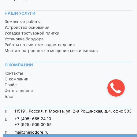
НАШИ УСЛУГИ
Земляные работы
Устройство основания
Укладка тротуарной плитки
Установка бордюра
Работы по системе водоотведения
Монтаж встроенных в мощение светильников
О КОМПАНИИ
Контакты
О компании
Прайс
Фотогаллерея
Блог
115191, Россия, г. Москва, ул. 2-я Рощинская, д.4, офис 503
+7 (495) 665 24 10
+7 (925) 909 00 55
mail@heliodore.ru