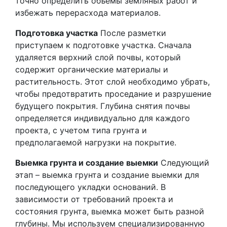
точно определить объемы земляных работ и
избежать перерасхода материалов.
Подготовка участка
После разметки
приступаем к подготовке участка. Сначала
удаляется верхний слой почвы, который
содержит органические материалы и
растительность. Этот слой необходимо убрать,
чтобы предотвратить проседание и разрушение
будущего покрытия. Глубина снятия почвы
определяется индивидуально для каждого
проекта, с учетом типа грунта и
предполагаемой нагрузки на покрытие.
Выемка грунта и создание выемки
Следующий
этап – выемка грунта и создание выемки для
последующего укладки оснований. В
зависимости от требований проекта и
состояния грунта, выемка может быть разной
глубины. Мы используем специализированную