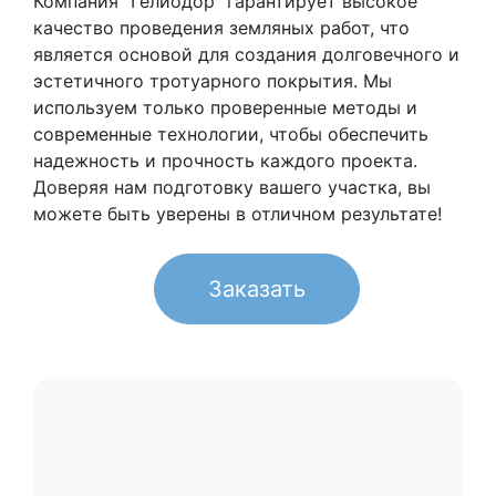
Компания "Гелиодор" гарантирует высокое
качество проведения земляных работ, что
является основой для создания долговечного и
эстетичного тротуарного покрытия. Мы
используем только проверенные методы и
современные технологии, чтобы обеспечить
надежность и прочность каждого проекта.
Доверяя нам подготовку вашего участка, вы
можете быть уверены в отличном результате!
Заказать