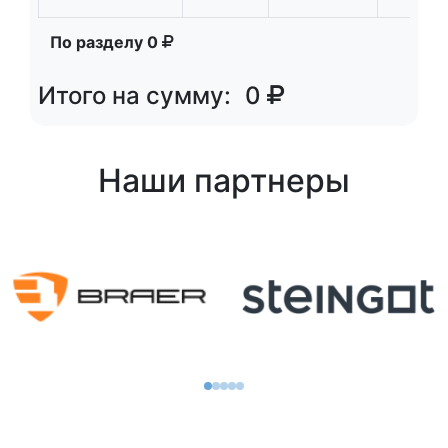
По разделу
0
Итого на сумму:
0
Наши партнеры