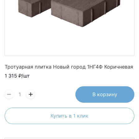
Тротуарная плитка Новый город 1НГ4Ф Коричневая
1 315
₽/шт
В корзину
Купить в 1 клик