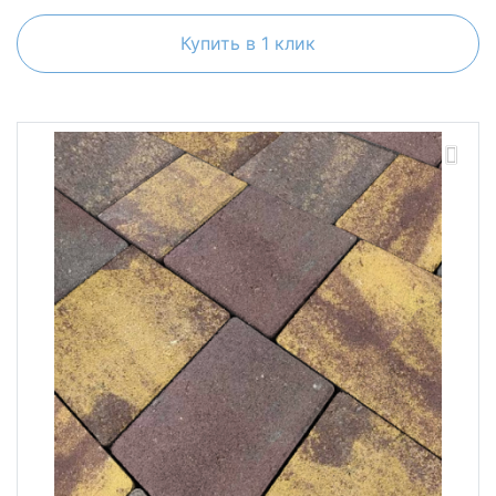
Купить в 1 клик