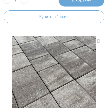
Купить в 1 клик