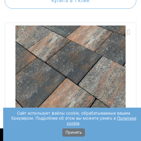
Купить в 1 клик
Сайт использует файлы cookie, обрабатываемые вашим
браузером. Подробнее об этом вы можете узнать в
Политике
cookie
.
Принять