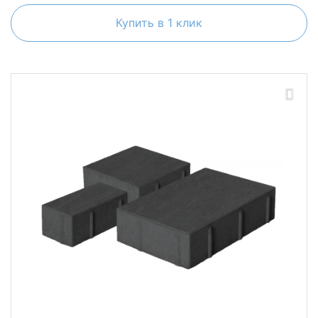
Купить в 1 клик