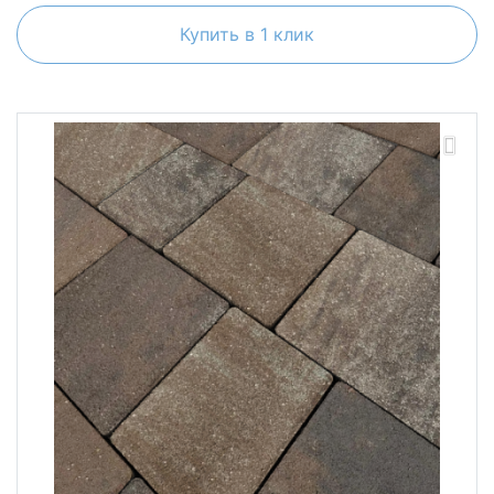
Купить в 1 клик