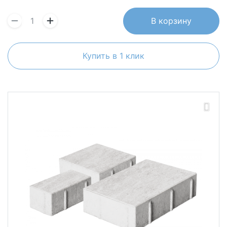
В корзину
Купить в 1 клик