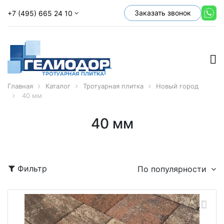
Заказать звонок
+7 (495) 665 24 10
Главная
Каталог
Тротуарная плитка
Новый город
40 мм
40 мм
Фильтр
По популярности