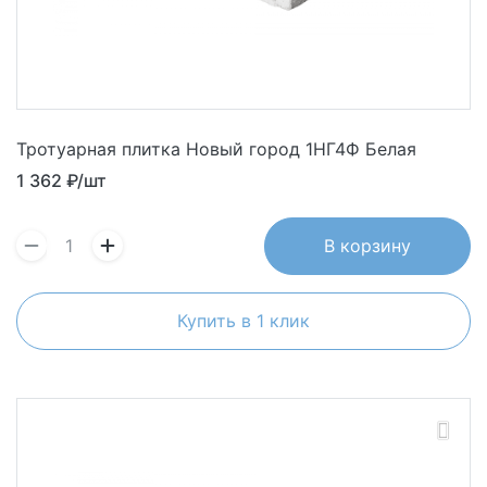
Тротуарная плитка Новый город 1НГ4Ф Белая
1 362
₽/шт
В корзину
Купить в 1 клик