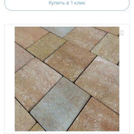
Купить в 1 клик