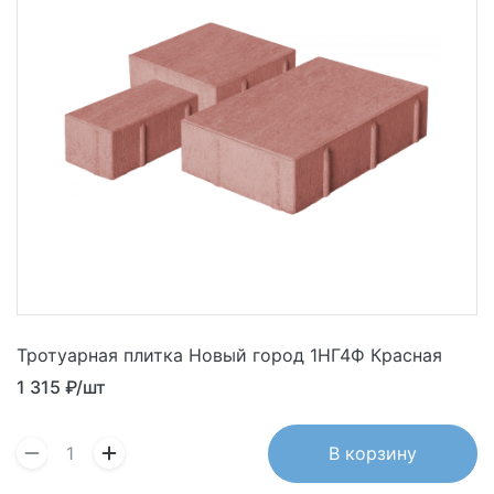
Тротуарная плитка Новый город 1НГ4Ф Красная
1 315
₽/шт
В корзину