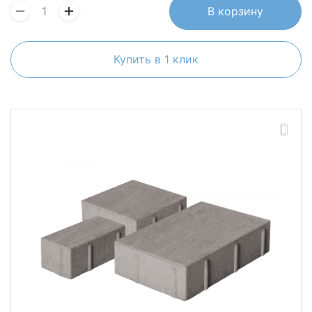
В корзину
Купить в 1 клик