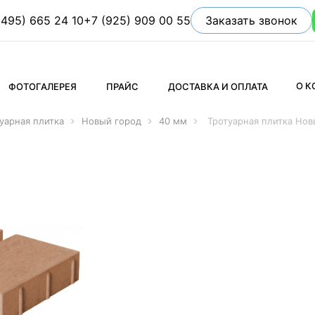
(495) 665 24 10
+7 (925) 909 00 55
Заказать звонок
О 
ФОТОГАЛЕРЕЯ
ПРАЙС
ДОСТАВКА И ОПЛАТА
уарная плитка
Новый город
40 мм
Тротуарная плитка Нов