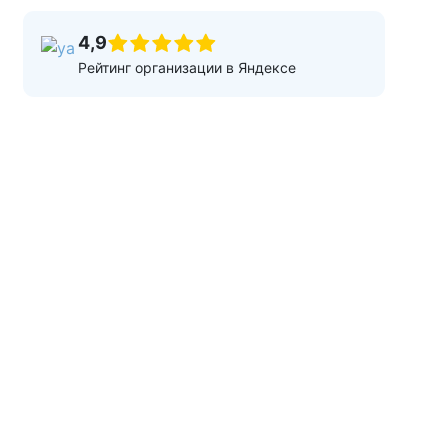
4,9
Рейтинг организации в Яндексе