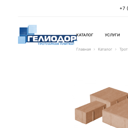
+7 
КАТАЛОГ
УСЛУГИ
Главная
Каталог
Трот