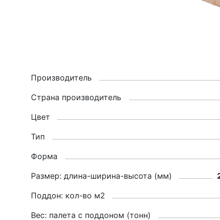
Производитель
Страна производитель
Цвет
Тип
Форма
Размер: длина-ширина-высота (мм)
Поддон: кол-во м2
Вес: палета с поддоном (тонн)