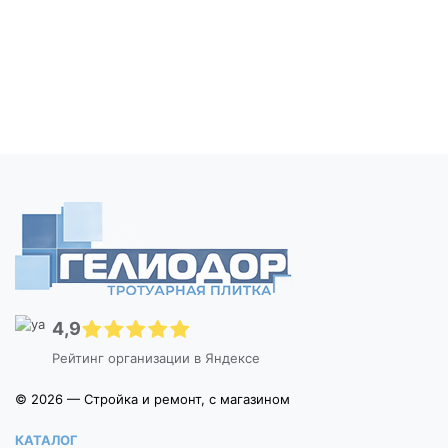
4,9
Рейтинг организации в Яндексе
© 2026 — Стройка и ремонт, с магазином
КАТАЛОГ