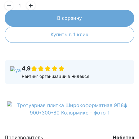
В корзину
Купить в 1 клик
4,9
Рейтинг организации в Яндексе
Производитель
Нобетек