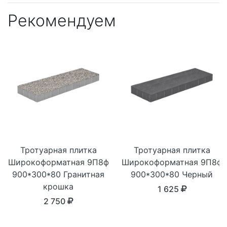
Рекомендуем
Тротуарная плитка
Тротуарная плитка
Широкоформатная 9П8ф
Широкоформатная 9П8ф
900*300*80 Гранитная
900*300*80 Черный
крошка
1 625
2 750