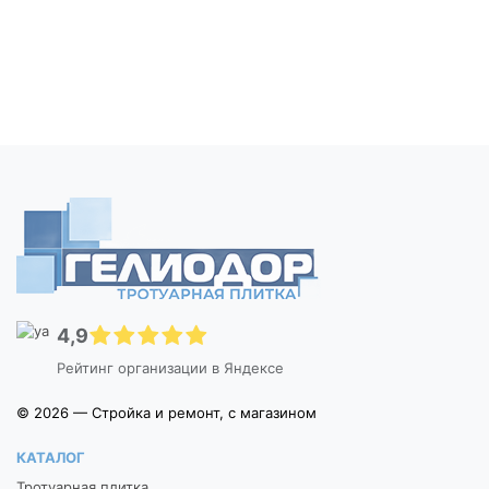
4,9
Рейтинг организации в Яндексе
© 2026 — Стройка и ремонт, с магазином
КАТАЛОГ
Тротуарная плитка