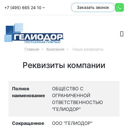
Заказать звонок
+7 (495) 665 24 10
Главная
Компания
Наши реквизиты
Реквизиты компании
Полное
ОБЩЕСТВО С
наименование
ОГРАНИЧЕННОЙ
ОТВЕТСТВЕННОСТЬЮ
"ГЕЛИОДОР"
Сокращенное
ООО "ГЕЛИОДОР"