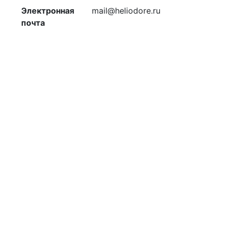
Электронная
mail@heliodore.ru
почта