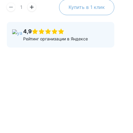
Купить в 1 клик
4,9
Рейтинг организации в Яндексе