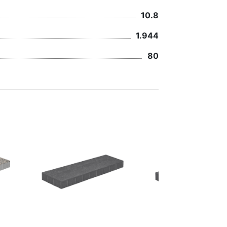
10.8
1.944
80