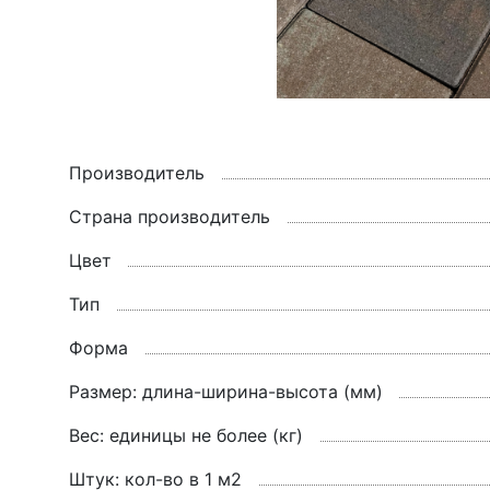
Производитель
Страна производитель
Цвет
Тип
Форма
Размер: длина-ширина-высота (мм)
Вес: единицы не более (кг)
Штук: кол-во в 1 м2