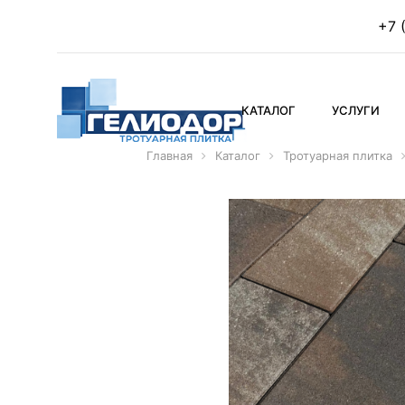
+7 
КАТАЛОГ
УСЛУГИ
Главная
Каталог
Тротуарная плитка