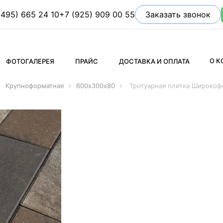
(495) 665 24 10
+7 (925) 909 00 55
Заказать звонок
О 
ФОТОГАЛЕРЕЯ
ПРАЙС
ДОСТАВКА И ОПЛАТА
Крупноформатная
600х300х80
Тротуарная плитка Широкоф