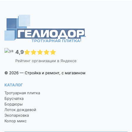
4,9
Рейтинг организации в Яндексе
© 2026 — Стройка и ремонт, с магазином
КАТАЛОГ
Тротуарная плитка
Брусчатка
Бордюры
Лоток дождевой
Экопарковка
Колор микс