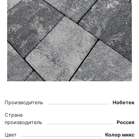
Производитель
Нобетек
Страна
производитель
Россия
Цвет
Колор микс