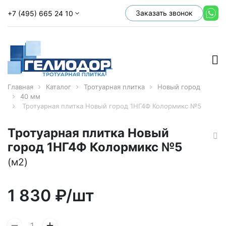
Заказать звонок
+7 (495) 665 24 10
Главная
Каталог
Тротуарная плитка
Новый город
40 мм
Тротуарная плитка Новый город 1НГ4Ф Колормикс №5
Тротуарная плитка Новый
город 1НГ4Ф Колормикс №5
(м2)
1 830
₽/шт