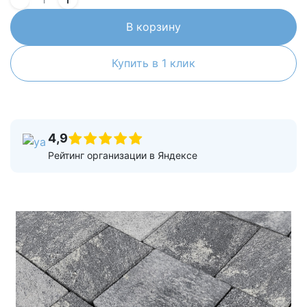
В корзину
Купить в 1 клик
4,9
Рейтинг организации в Яндексе