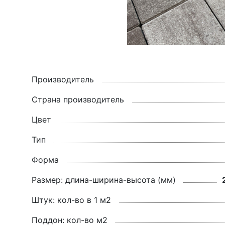
Производитель
Страна производитель
Цвет
Тип
Форма
Размер: длина-ширина-высота (мм)
Штук: кол-во в 1 м2
Поддон: кол-во м2