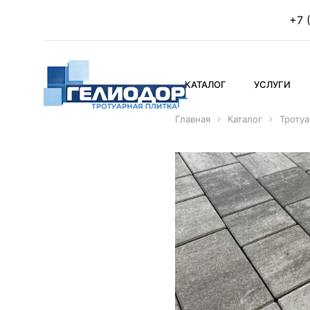
+7 
КАТАЛОГ
УСЛУГИ
Главная
Каталог
Тротуа