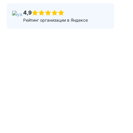
4,9
Рейтинг организации в Яндексе