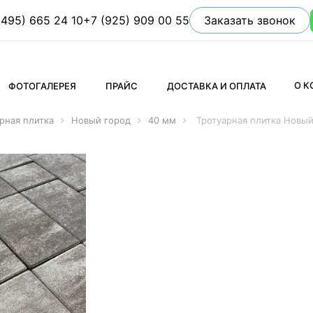
(495) 665 24 10
+7 (925) 909 00 55
Заказать звонок
О 
ФОТОГАЛЕРЕЯ
ПРАЙС
ДОСТАВКА И ОПЛАТА
рная плитка
Новый город
40 мм
Тротуарная плитка Новы