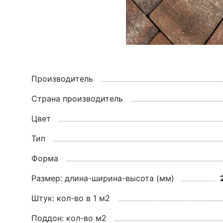
Производитель
Страна производитель
Цвет
Тип
Форма
Размер: длина-ширина-высота (мм)
Штук: кол-во в 1 м2
Поддон: кол-во м2