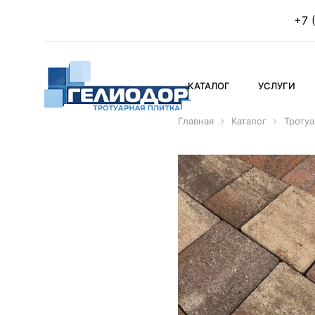
+7 
КАТАЛОГ
УСЛУГИ
Главная
Каталог
Тротуа