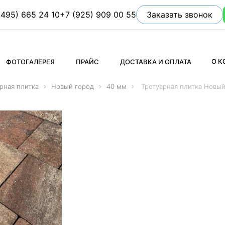
(495) 665 24 10
+7 (925) 909 00 55
Заказать звонок
О 
ФОТОГАЛЕРЕЯ
ПРАЙС
ДОСТАВКА И ОПЛАТА
рная плитка
Новый город
40 мм
Тротуарная плитка Новы