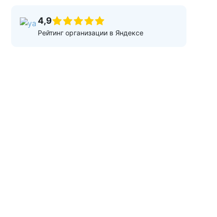
4,9
Рейтинг организации в Яндексе