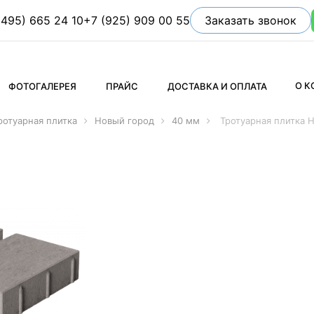
(495) 665 24 10
+7 (925) 909 00 55
Заказать звонок
О 
ФОТОГАЛЕРЕЯ
ПРАЙС
ДОСТАВКА И ОПЛАТА
ротуарная плитка
Новый город
40 мм
Тротуарная плитка 