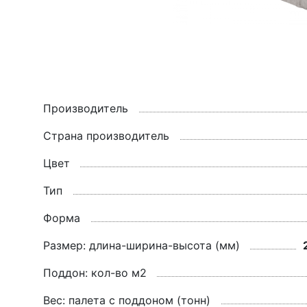
Производитель
Страна производитель
Цвет
Тип
Форма
Размер: длина-ширина-высота (мм)
Поддон: кол-во м2
Вес: палета с поддоном (тонн)