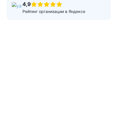
4,9
Рейтинг организации в Яндексе