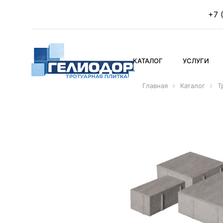
+7 
КАТАЛОГ
УСЛУГИ
Главная
Каталог
Т