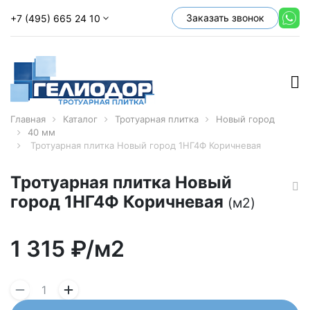
Заказать звонок
+7 (495) 665 24 10
Главная
Каталог
Тротуарная плитка
Новый город
40 мм
Тротуарная плитка Новый город 1НГ4Ф Коричневая
Тротуарная плитка Новый
город 1НГ4Ф Коричневая
(м2)
1 315
₽/м2