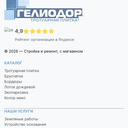
4,9
Рейтинг организации в Яндексе
© 2026 — Стройка и ремонт, с магазином
КАТАЛОГ
Тротуарная плитка
Брусчатка
Бордюры
Лоток дождевой
Экопарковка
Колор микс
НАШИ УСЛУГИ
Земляные работы
Устройство основания