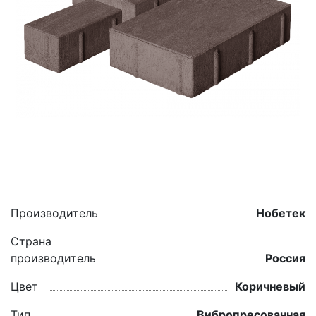
Производитель
Нобетек
Страна
производитель
Россия
Цвет
Коричневый
Тип
Вибропресованная