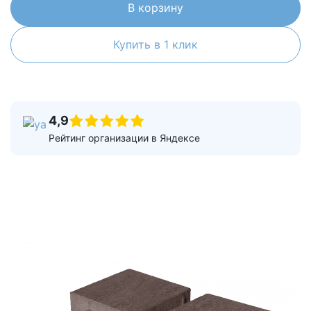
В корзину
Купить в 1 клик
4,9
Рейтинг организации в Яндексе