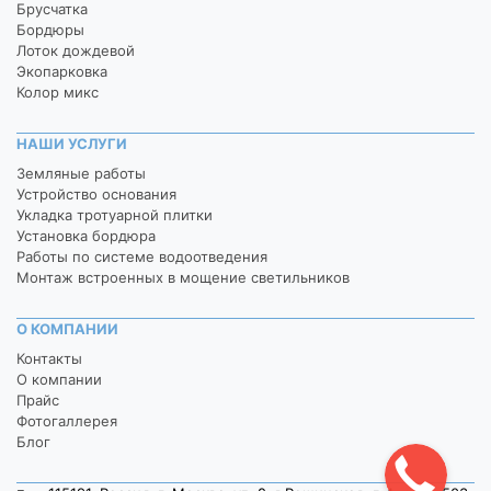
Брусчатка
Бордюры
Лоток дождевой
Экопарковка
Колор микс
НАШИ УСЛУГИ
Земляные работы
Устройство основания
Укладка тротуарной плитки
Установка бордюра
Работы по системе водоотведения
Монтаж встроенных в мощение светильников
О КОМПАНИИ
Контакты
О компании
Прайс
Фотогаллерея
Блог