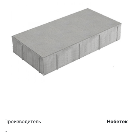
Производитель
Нобетек