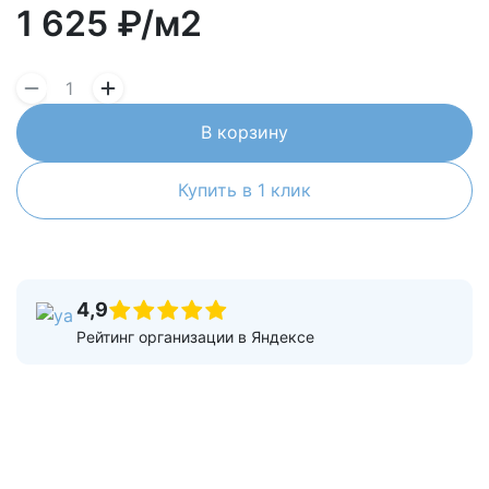
1 625
₽/м2
В корзину
Купить в 1 клик
4,9
Рейтинг организации в Яндексе