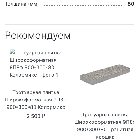
Толщина (мм)
80
Рекомендуем
Тротуарная плитка
Широкоформатная 9П8ф
900*300*80 Колормикс
Тротуарная плитка
2 500
Широкоформатная 9П8ф
900*300*80 Гранитная
крошка