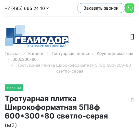
Заказать звонок
+7 (495) 665 24 10
Главная
Каталог
Тротуарная плитка
Крупноформатная
600х300х80
Тротуарная плитка Широкоформатная 5П8ф 600*300*80
светло-серая
Новинка
Тротуарная плитка
Широкоформатная 5П8ф
600*300*80 светло-серая
(м2)