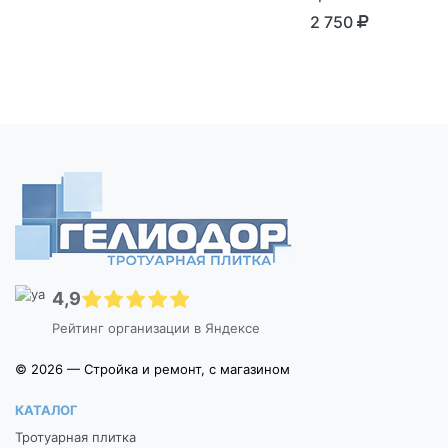
2 750
4,9
Рейтинг организации в Яндексе
© 2026 — Стройка и ремонт, с магазином
КАТАЛОГ
Тротуарная плитка