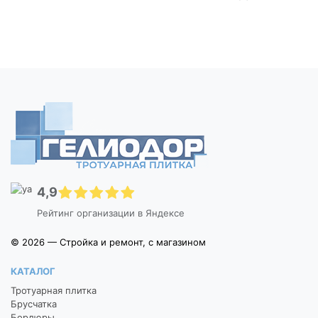
4,9
Рейтинг организации в Яндексе
© 2026 — Стройка и ремонт, с магазином
КАТАЛОГ
Тротуарная плитка
Брусчатка
Бордюры