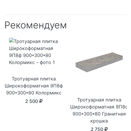
Рекомендуем
Тротуарная плитка
Широкоформатная 9П8ф
900*300*80 Колормикс
Тротуарная плитка
2 500
Широкоформатная 9П8ф
900*300*80 Гранитная
крошка
2 750