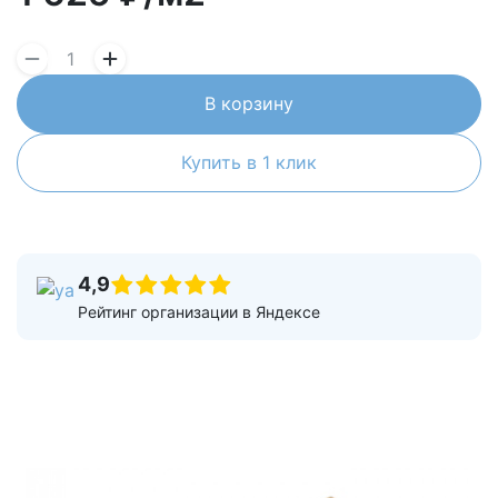
В корзину
Купить в 1 клик
4,9
Рейтинг организации в Яндексе