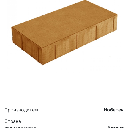
Производитель
Нобетек
Страна