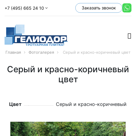
Заказать звонок
+7 (495) 665 24 10
Главная
Фотогалерея
Серый и красно-коричневый цвет
Серый и красно-коричневый
цвет
Цвет
Серый и красно-коричневый