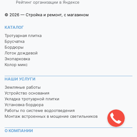
Рейтинг организации в Яндексе
© 2026 — Стройка и ремонт, с магазином
КАТАЛОГ
Тротуарная плитка
Брусчатка
Бордюры
Лоток дождевой
Экопарковка
Колор микс
НАШИ УСЛУГИ
Земляные работы
Устройство основания
Укладка тротуарной плитки
Установка бордюра
Работы по системе водоотведения
Монтаж встроенных в мощение светильников
О КОМПАНИИ