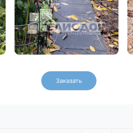
Заказать