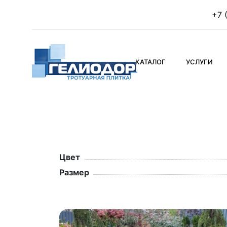
+7 
КАТАЛОГ
УСЛУГИ
Цвет
Размер