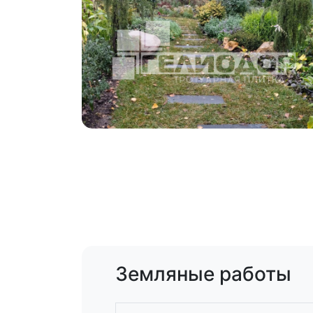
Земляные работы