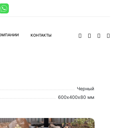
КОМПАНИИ
КОНТАКТЫ
Черный
600х400х80 мм