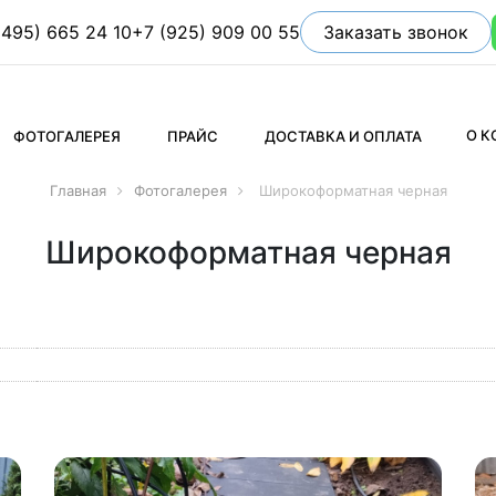
(495) 665 24 10
+7 (925) 909 00 55
Заказать звонок
О 
ФОТОГАЛЕРЕЯ
ПРАЙС
ДОСТАВКА И ОПЛАТА
Главная
Фотогалерея
Широкоформатная черная
Широкоформатная черная