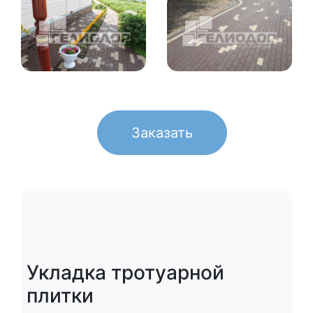
Заказать
Укладка тротуарной
плитки