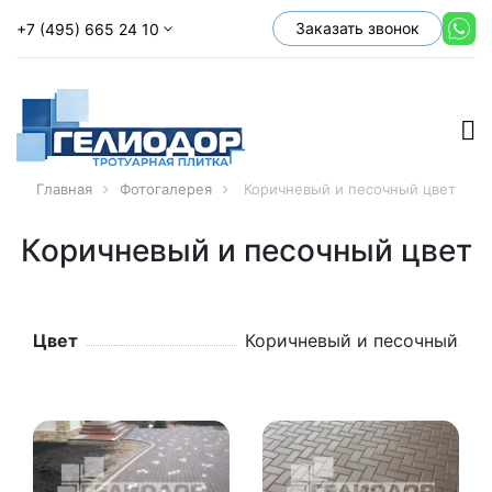
Заказать звонок
+7 (495) 665 24 10
Главная
Фотогалерея
Коричневый и песочный цвет
Коричневый и песочный цвет
Цвет
Коричневый и песочный