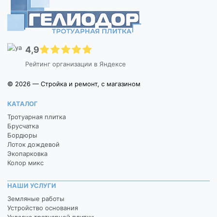
4,9
Рейтинг организации в Яндексе
© 2026 — Стройка и ремонт, с магазином
КАТАЛОГ
Тротуарная плитка
Брусчатка
Бордюры
Лоток дождевой
Экопарковка
Колор микс
НАШИ УСЛУГИ
Земляные работы
Устройство основания
Укладка тротуарной плитки