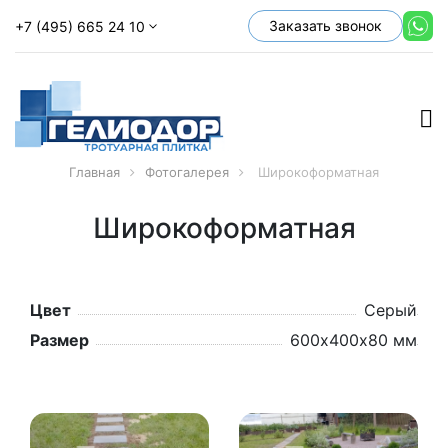
Заказать звонок
+7 (495) 665 24 10
Главная
Фотогалерея
Широкоформатная
Широкоформатная
Цвет
Серый
Размер
600х400х80 мм