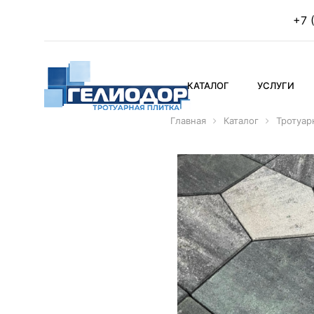
+7 
КАТАЛОГ
УСЛУГИ
Главная
Каталог
Тротуар