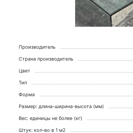
Производитель
Страна производитель
Цвет
Тип
Форма
Размер: длина-ширина-высота (мм)
Вес: единицы не более (кг)
Штук: кол-во в 1 м2