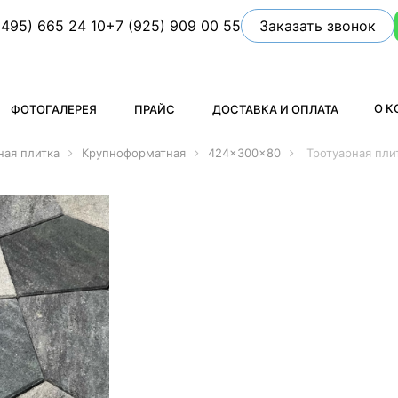
(495) 665 24 10
+7 (925) 909 00 55
Заказать звонок
О 
ФОТОГАЛЕРЕЯ
ПРАЙС
ДОСТАВКА И ОПЛАТА
ная плитка
Крупноформатная
424x300x80
Тротуарная пли