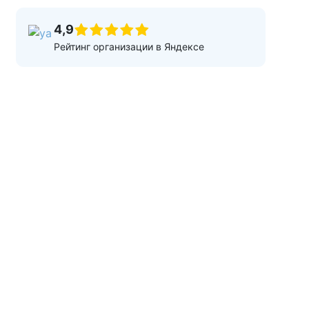
4,9
Рейтинг организации в Яндексе