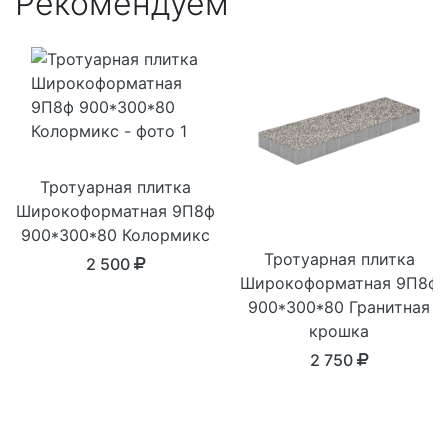
Рекомендуем
Тротуарная плитка
Широкоформатная 9П8ф
900*300*80 Колормикс
Тротуарная плитка
2 500
Широкоформатная 9П8ф
900*300*80 Гранитная
крошка
2 750