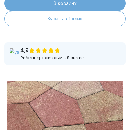
В корзину
Купить в 1 клик
4,9
Рейтинг организации в Яндексе