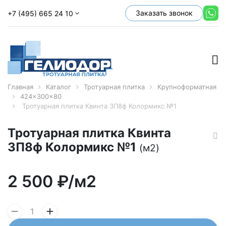
Заказать звонок
+7 (495) 665 24 10
Главная
Каталог
Тротуарная плитка
Крупноформатная
424x300x80
Тротуарная плитка Квинта 3П8ф Колормикс №1
Тротуарная плитка Квинта
3П8ф Колормикс №1
(м2)
2 500
₽/м2