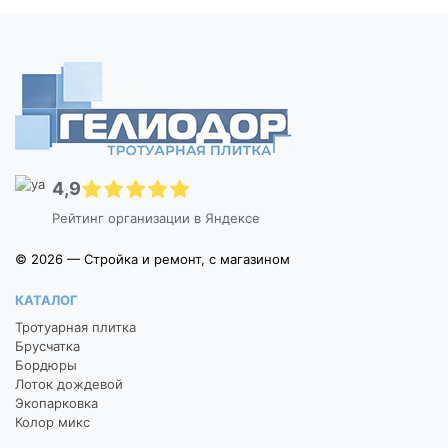
4,9
Рейтинг организации в Яндексе
© 2026 — Стройка и ремонт, с магазином
КАТАЛОГ
Тротуарная плитка
Брусчатка
Бордюры
Лоток дождевой
Экопарковка
Колор микс