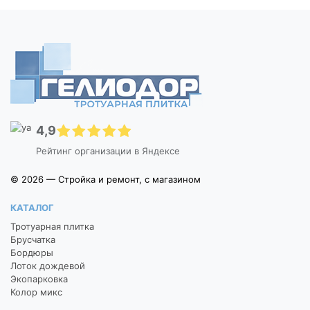
4,9
Рейтинг организации в Яндексе
© 2026 — Стройка и ремонт, с магазином
КАТАЛОГ
Тротуарная плитка
Брусчатка
Бордюры
Лоток дождевой
Экопарковка
Колор микс