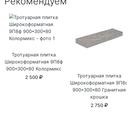
Рекомендуем
Тротуарная плитка
Широкоформатная 9П8ф
900*300*80 Колормикс
Тротуарная плитка
2 500
Широкоформатная 9П8ф
900*300*80 Гранитная
крошка
2 750