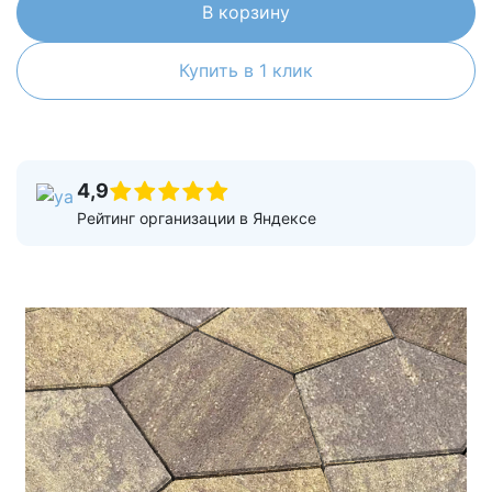
В корзину
Купить в 1 клик
4,9
Рейтинг организации в Яндексе