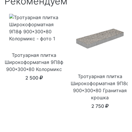
Рекомендуем
Тротуарная плитка
Широкоформатная 9П8ф
900*300*80 Колормикс
Тротуарная плитка
2 500
Широкоформатная 9П8ф
900*300*80 Гранитная
крошка
2 750