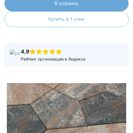
В корзину
Купить в 1 клик
4,9
Рейтинг организации в Яндексе