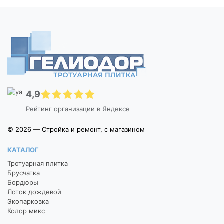
4,9
Рейтинг организации в Яндексе
© 2026 — Стройка и ремонт, с магазином
КАТАЛОГ
Тротуарная плитка
Брусчатка
Бордюры
Лоток дождевой
Экопарковка
Колор микс