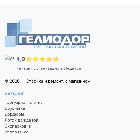
4,9
Рейтинг организации в Яндексе
© 2026 — Стройка и ремонт, с магазином
КАТАЛОГ
Тротуарная плитка
Брусчатка
Бордюры
Лоток дождевой
Экопарковка
Колор микс