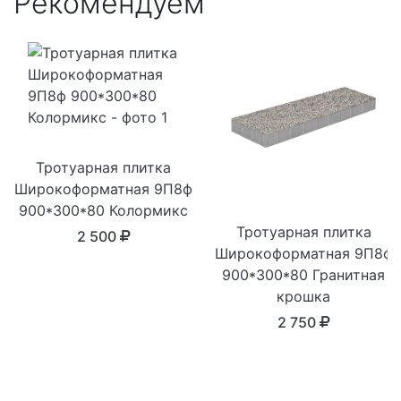
Рекомендуем
Тротуарная плитка
Широкоформатная 9П8ф
900*300*80 Колормикс
Тротуарная плитка
2 500
Широкоформатная 9П8ф
900*300*80 Гранитная
крошка
2 750