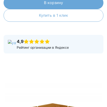
В корзину
Купить в 1 клик
4,9
Рейтинг организации в Яндексе