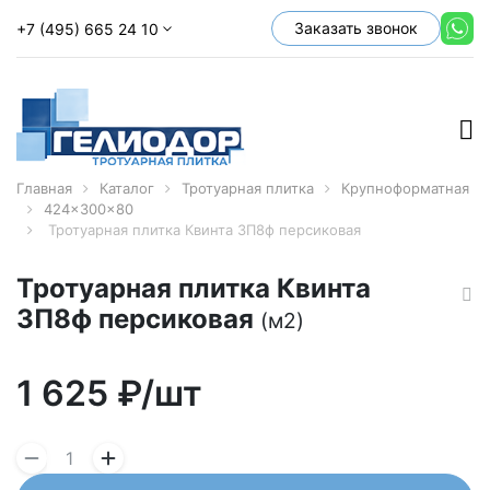
Заказать звонок
+7 (495) 665 24 10
Главная
Каталог
Тротуарная плитка
Крупноформатная
424x300x80
Тротуарная плитка Квинта 3П8ф персиковая
Тротуарная плитка Квинта
3П8ф персиковая
(м2)
1 625
₽/шт