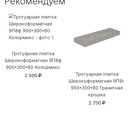
Рекомендуем
Тротуарная плитка
Широкоформатная 9П8ф
900*300*80 Колормикс
Тротуарная плитка
2 500
Широкоформатная 9П8ф
900*300*80 Гранитная
крошка
2 750