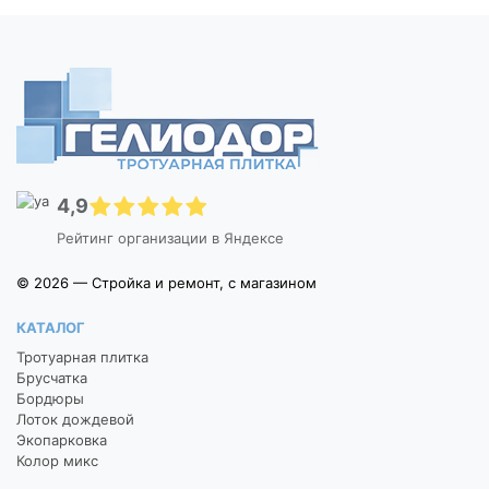
4,9
Рейтинг организации в Яндексе
© 2026 — Стройка и ремонт, с магазином
КАТАЛОГ
Тротуарная плитка
Брусчатка
Бордюры
Лоток дождевой
Экопарковка
Колор микс