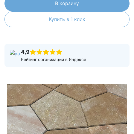
В корзину
Купить в 1 клик
4,9
Рейтинг организации в Яндексе