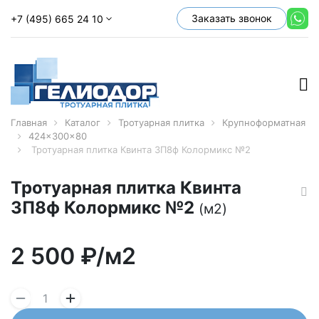
Заказать звонок
+7 (495) 665 24 10
Главная
Каталог
Тротуарная плитка
Крупноформатная
424x300x80
Тротуарная плитка Квинта 3П8ф Колормикс №2
Тротуарная плитка Квинта
3П8ф Колормикс №2
(м2)
2 500
₽/м2