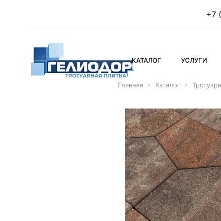
+7 
КАТАЛОГ
УСЛУГИ
Главная
Каталог
Тротуарн