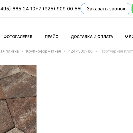
(495) 665 24 10
+7 (925) 909 00 55
Заказать звонок
О 
ФОТОГАЛЕРЕЯ
ПРАЙС
ДОСТАВКА И ОПЛАТА
ая плитка
Крупноформатная
424x300x80
Тротуарная пли