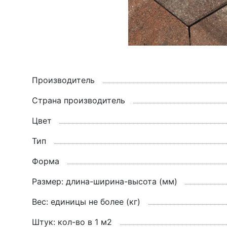
Производитель
Страна производитель
Цвет
Тип
Форма
Размер: длина-ширина-высота (мм)
Вес: единицы не более (кг)
Штук: кол-во в 1 м2