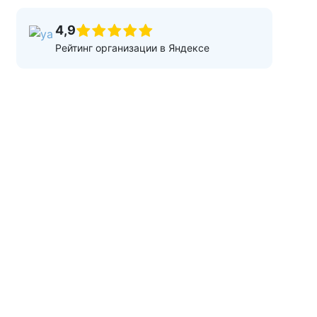
4,9
Рейтинг организации в Яндексе