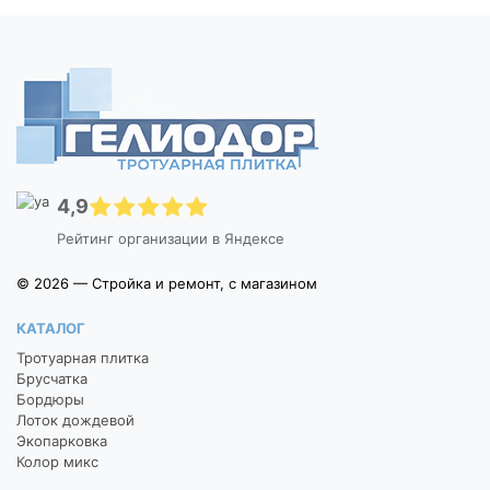
4,9
Рейтинг организации в Яндексе
© 2026 — Стройка и ремонт, с магазином
КАТАЛОГ
Тротуарная плитка
Брусчатка
Бордюры
Лоток дождевой
Экопарковка
Колор микс