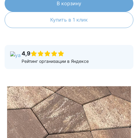
В корзину
Купить в 1 клик
4,9
Рейтинг организации в Яндексе