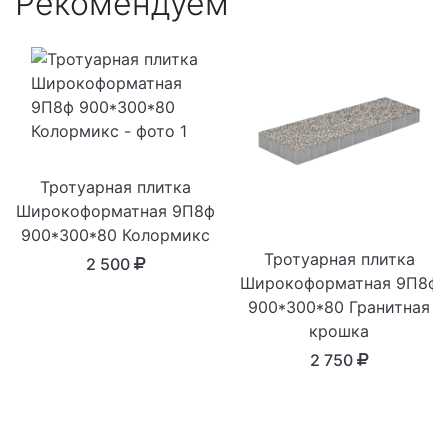
Рекомендуем
Тротуарная плитка
Широкоформатная 9П8ф
900*300*80 Колормикс
Тротуарная плитка
2 500
Широкоформатная 9П8ф
900*300*80 Гранитная
крошка
2 750