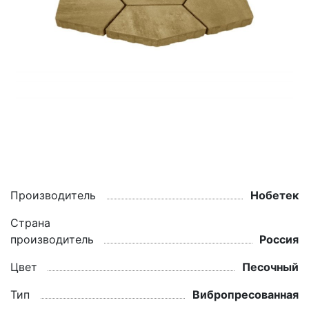
Производитель
Нобетек
Страна
производитель
Россия
Цвет
Песочный
Тип
Вибропресованная