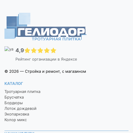
4,9
Рейтинг организации в Яндексе
© 2026 — Стройка и ремонт, с магазином
КАТАЛОГ
Тротуарная плитка
Брусчатка
Бордюры
Лоток дождевой
Экопарковка
Колор микс