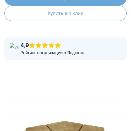
Купить в 1 клик
4,9
Рейтинг организации в Яндексе