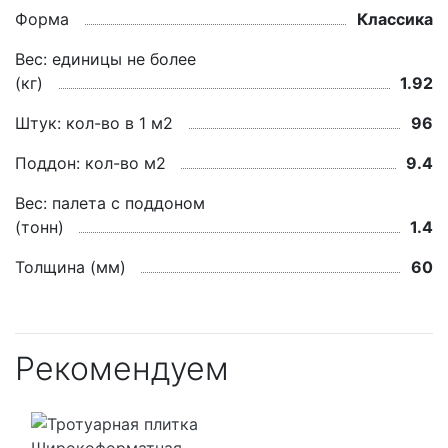
Форма
Классика
Вес: единицы не более
(кг)
1.92
Штук: кол-во в 1 м2
96
Поддон: кол-во м2
9.4
Вес: палета с поддоном
(тонн)
1.4
Толщина (мм)
60
Рекомендуем