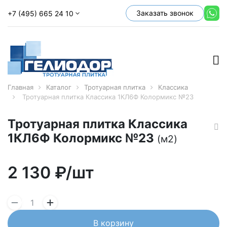
Заказать звонок
+7 (495) 665 24 10
Главная
Каталог
Тротуарная плитка
Классика
Тротуарная плитка Классика 1КЛ6Ф Колормикс №23
Тротуарная плитка Классика
1КЛ6Ф Колормикс №23
(м2)
2 130
₽/шт
В корзину