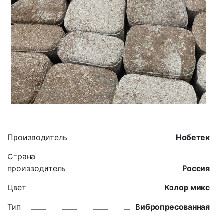
Производитель
Нобетек
Страна
производитель
Россия
Цвет
Колор микс
Тип
Вибропресованная