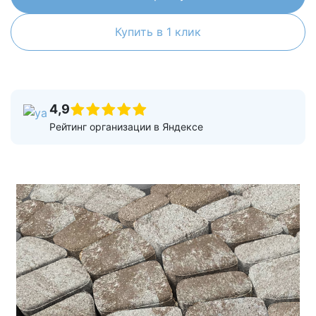
Купить в 1 клик
4,9
Рейтинг организации в Яндексе