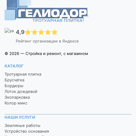
4,9
Рейтинг организации в Яндексе
© 2026 — Стройка и ремонт, с магазином
КАТАЛОГ
Тротуарная плитка
Брусчатка
Бордюры
Лоток дождевой
Экопарковка
Колор микс
НАШИ УСЛУГИ
Земляные работы
Устройство основания