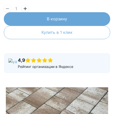
В корзину
Купить в 1 клик
4,9
Рейтинг организации в Яндексе