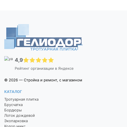
4,9
Рейтинг организации в Яндексе
© 2026 — Стройка и ремонт, с магазином
КАТАЛОГ
Тротуарная плитка
Брусчатка
Бордюры
Лоток дождевой
Экопарковка
Колор микс