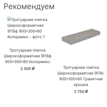
Рекомендуем
Тротуарная плитка
Широкоформатная 9П8ф
900*300*80 Колормикс
Тротуарная плитка
2 500
Широкоформатная 9П8ф
900*300*80 Гранитная
крошка
2 750