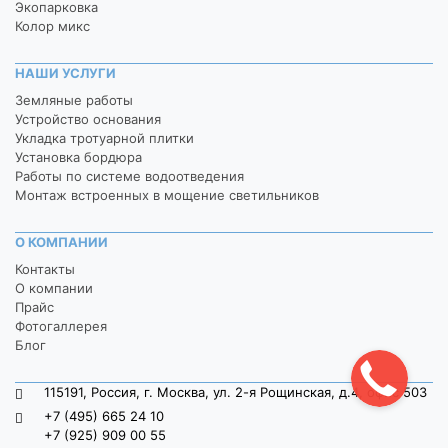
Экопарковка
Колор микс
НАШИ УСЛУГИ
Земляные работы
Устройство основания
Укладка тротуарной плитки
Установка бордюра
Работы по системе водоотведения
Монтаж встроенных в мощение светильников
О КОМПАНИИ
Контакты
О компании
Прайс
Фотогаллерея
Блог
115191, Россия, г. Москва, ул. 2-я Рощинская, д.4, офис 503
+7 (495) 665 24 10
+7 (925) 909 00 55