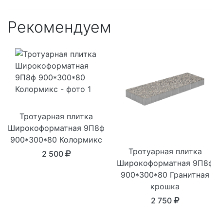
Рекомендуем
Тротуарная плитка
Широкоформатная 9П8ф
900*300*80 Колормикс
Тротуарная плитка
2 500
Широкоформатная 9П8ф
900*300*80 Гранитная
крошка
2 750