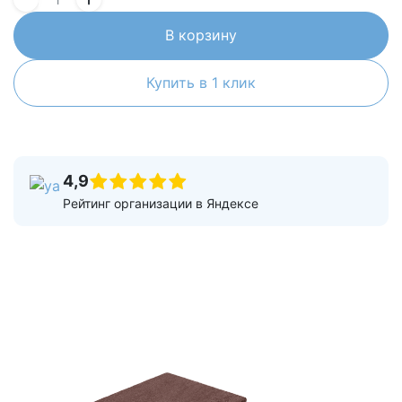
В корзину
Купить в 1 клик
4,9
Рейтинг организации в Яндексе