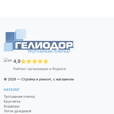
4,9
Рейтинг организации в Яндексе
© 2026 — Стройка и ремонт, с магазином
КАТАЛОГ
Тротуарная плитка
Брусчатка
Бордюры
Лоток дождевой