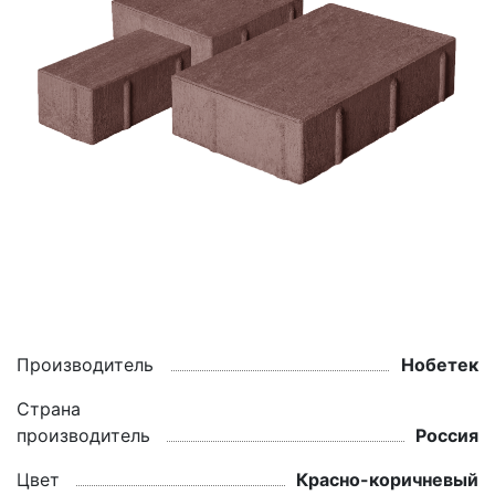
Производитель
Нобетек
Страна
производитель
Россия
Цвет
Красно-коричневый