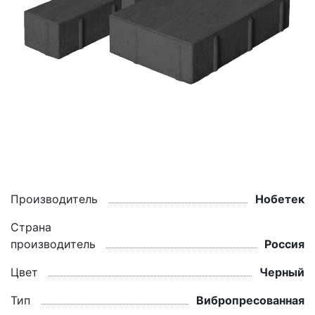
Производитель
Нобетек
Страна
производитель
Россия
Цвет
Черный
Тип
Вибропресованная