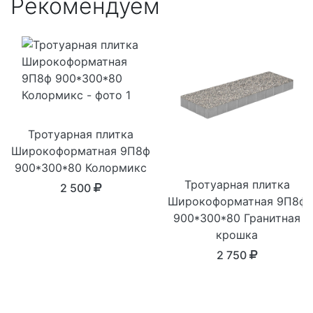
Рекомендуем
Тротуарная плитка
Широкоформатная 9П8ф
900*300*80 Колормикс
Тротуарная плитка
2 500
Широкоформатная 9П8ф
900*300*80 Гранитная
крошка
2 750