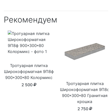
Рекомендуем
Тротуарная плитка
Широкоформатная 9П8ф
900*300*80 Колормикс
Тротуарная плитка
2 500
Широкоформатная 9П8ф
900*300*80 Гранитная
крошка
2 750