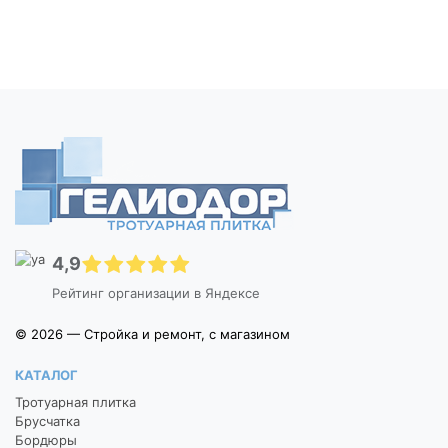
4,9
Рейтинг организации в Яндексе
© 2026 — Стройка и ремонт, с магазином
КАТАЛОГ
Тротуарная плитка
Брусчатка
Бордюры