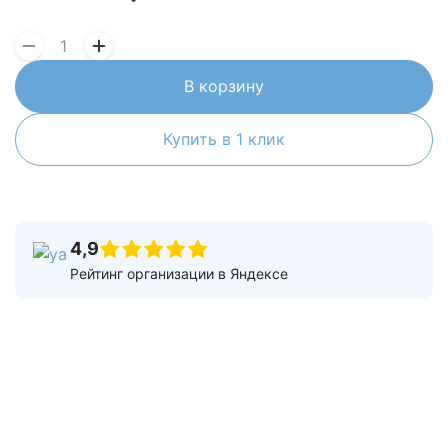
В корзину
Купить в 1 клик
4,9
Рейтинг организации в Яндексе