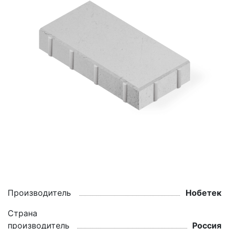
Производитель
Нобетек
Страна
производитель
Россия