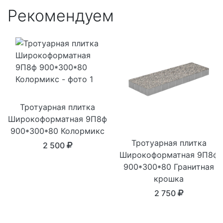
Рекомендуем
Тротуарная плитка
Широкоформатная 9П8ф
900*300*80 Колормикс
Тротуарная плитка
2 500
Широкоформатная 9П8ф
900*300*80 Гранитная
крошка
2 750