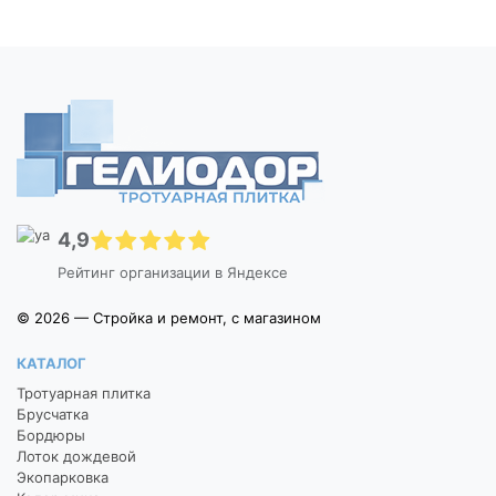
4,9
Рейтинг организации в Яндексе
© 2026 — Стройка и ремонт, с магазином
КАТАЛОГ
Тротуарная плитка
Брусчатка
Бордюры
Лоток дождевой
Экопарковка