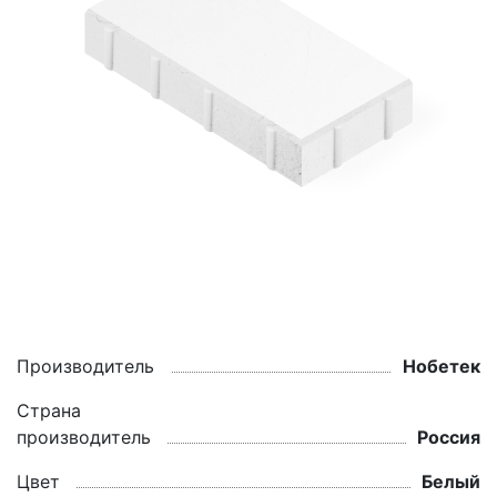
Производитель
Нобетек
Страна
производитель
Россия
Цвет
Белый