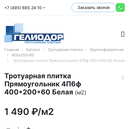
Заказать звонок
+7 (495) 665 24 10
Главная
Каталог
Тротуарная плитка
Крупноформатная
400х200х60
Тротуарная плитка Прямоугольник 4П6ф 400*200*60 Белая
Тротуарная плитка
Прямоугольник 4П6ф
400*200*60 Белая
(м2)
1 490
₽/м2