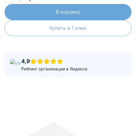
В корзину
Купить в 1 клик
4,9
Рейтинг организации в Яндексе