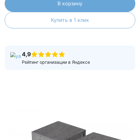
В корзину
Купить в 1 клик
4,9
Рейтинг организации в Яндексе