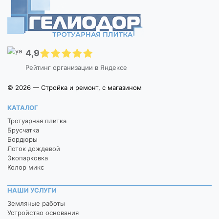
4,9
Рейтинг организации в Яндексе
© 2026 — Стройка и ремонт, с магазином
КАТАЛОГ
Тротуарная плитка
Брусчатка
Бордюры
Лоток дождевой
Экопарковка
Колор микс
НАШИ УСЛУГИ
Земляные работы
Устройство основания