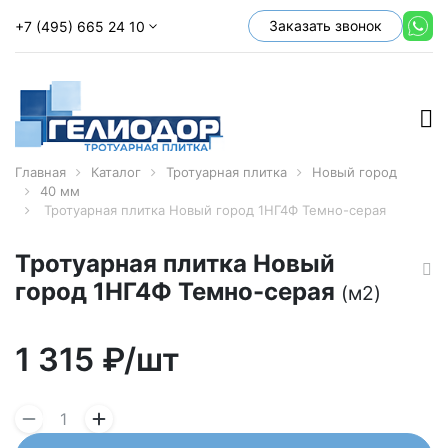
Заказать звонок
+7 (495) 665 24 10
Главная
Каталог
Тротуарная плитка
Новый город
40 мм
Тротуарная плитка Новый город 1НГ4Ф Темно-серая
Тротуарная плитка Новый
город 1НГ4Ф Темно-серая
(м2)
1 315
₽/шт