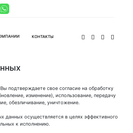
КОМПАНИИ
КОНТАКТЫ
анных
Вы подтверждаете свое согласие на обработку
новление, изменение), использование, передачу
ие, обезличивание, уничтожение.
х данных осуществляется в целях эффективного
льных к исполнению.