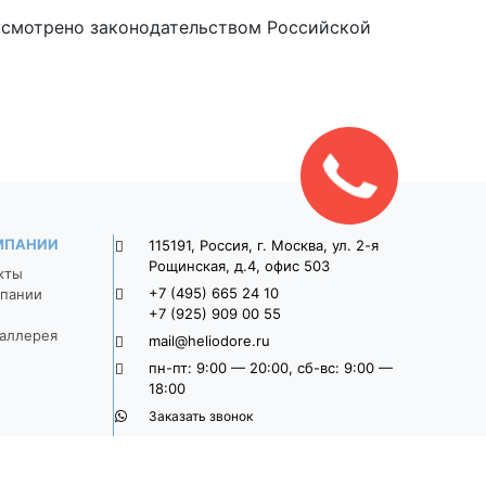
дусмотрено законодательством Российской
МПАНИИ
115191, Россия, г. Москва, ул. 2-я
Рощинская, д.4, офис 503
кты
+7 (495) 665 24 10
пании
+7 (925) 909 00 55
аллерея
mail@heliodore.ru
пн-пт: 9:00 — 20:00, сб-вс: 9:00 —
18:00
Заказать звонок