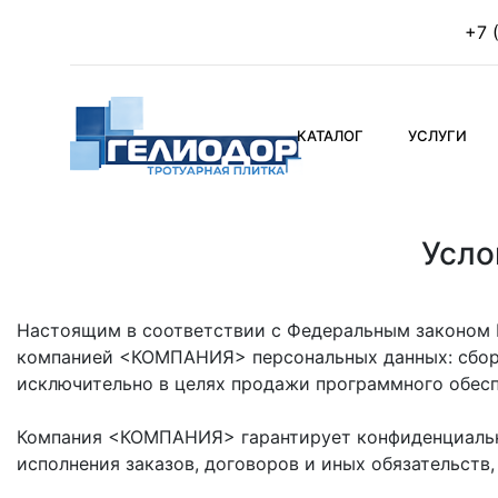
+7 
КАТАЛОГ
УСЛУГИ
Усло
Настоящим в соответствии с Федеральным законом №
компанией <КОМПАНИЯ> персональных данных: сбор, с
исключительно в целях продажи программного обеспе
Компания <КОМПАНИЯ> гарантирует конфиденциально
исполнения заказов, договоров и иных обязательст