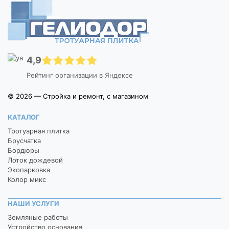
4,9
Рейтинг организации в Яндексе
© 2026 — Стройка и ремонт, с магазином
КАТАЛОГ
Тротуарная плитка
Брусчатка
Бордюры
Лоток дождевой
Экопарковка
Колор микс
НАШИ УСЛУГИ
Земляные работы
Устройство основания