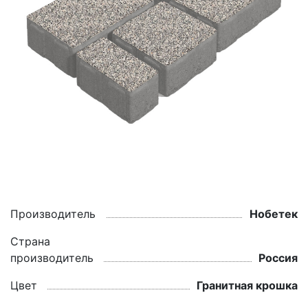
Производитель
Нобетек
Страна
производитель
Россия
Цвет
Гранитная крошка