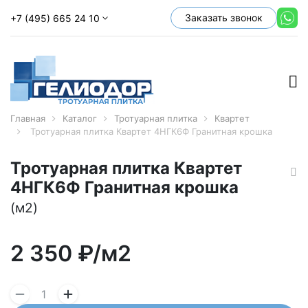
Заказать звонок
+7 (495) 665 24 10
Главная
Каталог
Тротуарная плитка
Квартет
Тротуарная плитка Квартет 4НГК6Ф Гранитная крошка
Тротуарная плитка Квартет
4НГК6Ф Гранитная крошка
(м2)
2 350
₽/м2