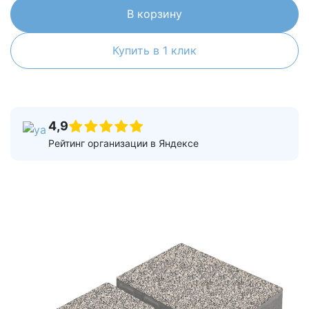
В корзину
Купить в 1 клик
4,9
Рейтинг организации в Яндексе