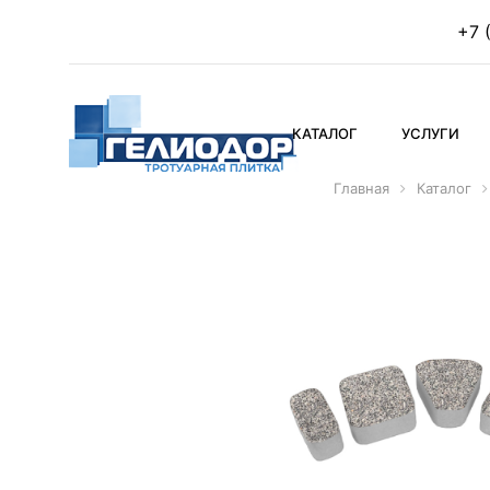
+7 
КАТАЛОГ
УСЛУГИ
Главная
Каталог