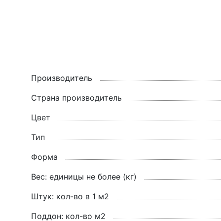
Производитель
Страна производитель
Цвет
Тип
Форма
Вес: единицы не более (кг)
Штук: кол-во в 1 м2
Поддон: кол-во м2