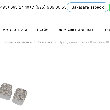
(495) 665 24 10
+7 (925) 909 00 55
Заказать звонок
О 
ФОТОГАЛЕРЕЯ
ПРАЙС
ДОСТАВКА И ОПЛАТА
Тротуарная плитка
Классика
Тротуарная плитка Классика 1