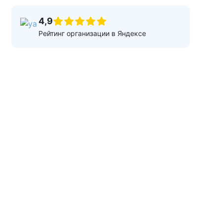
4,9
Рейтинг организации в Яндексе