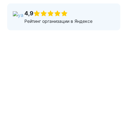
4,9
Рейтинг организации в Яндексе