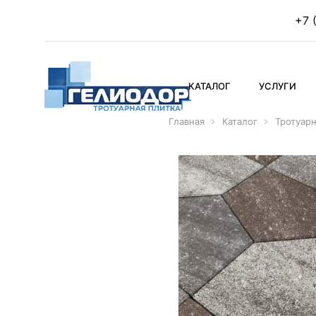
+7 
КАТАЛОГ
УСЛУГИ
Главная
Каталог
Тротуарн