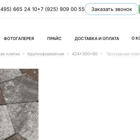
(495) 665 24 10
+7 (925) 909 00 55
Заказать звонок
О 
ФОТОГАЛЕРЕЯ
ПРАЙС
ДОСТАВКА И ОПЛАТА
ая плитка
Крупноформатная
424x300x80
Тротуарная пли