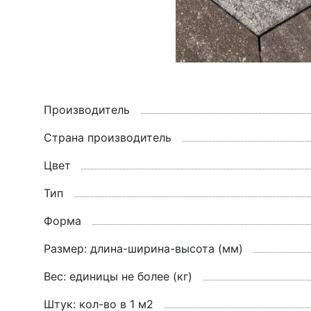
Производитель
Страна производитель
Цвет
Тип
Форма
Размер: длина-ширина-высота (мм)
Вес: единицы не более (кг)
Штук: кол-во в 1 м2