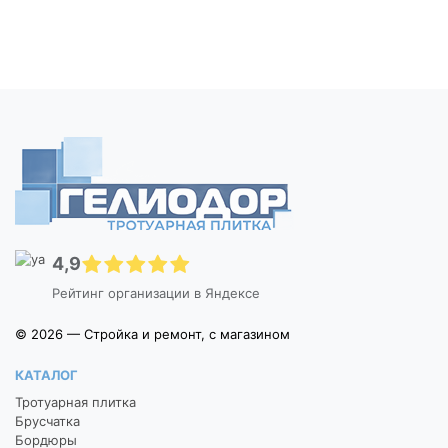
4,9
Рейтинг организации в Яндексе
© 2026 — Стройка и ремонт, с магазином
КАТАЛОГ
Тротуарная плитка
Брусчатка
Бордюры