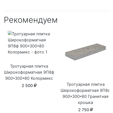
Рекомендуем
Тротуарная плитка
Широкоформатная 9П8ф
900*300*80 Колормикс
Тротуарная плитка
2 500
Широкоформатная 9П8ф
900*300*80 Гранитная
крошка
2 750