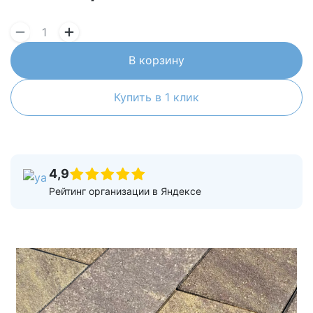
В корзину
Купить в 1 клик
4,9
Рейтинг организации в Яндексе